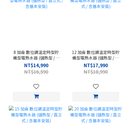
8 加侖 數位調溫定時型貯
12 加侖 數位調溫定時型貯
備型電熱水器 (儲熱型 / 直
備型電熱水器 (儲熱型 / 直
立式 / 含基本安裝)
立式 / 含基本安裝)
NT$14,990
NT$17,990
NT$16,590
NT$18,990