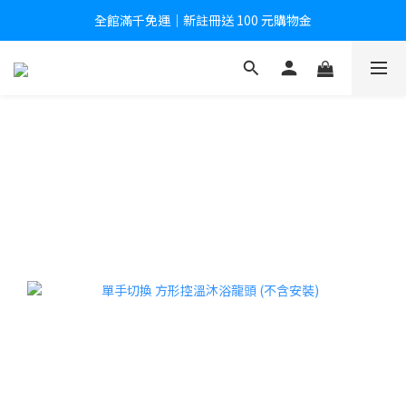
全館滿千免運｜新註冊送 100 元購物金
全館滿千免運｜新註冊送 100 元購物金
註冊後即享會員專屬價格
全館滿千免運｜新註冊送 100 元購物金