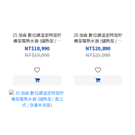
15 加侖 數位調溫定時型貯
20 加侖 數位調溫定時型貯
備型電熱水器 (儲熱型 / 直
備型電熱水器 (儲熱型 / 直
立式 / 含基本安裝)
立式 / 含基本安裝)
NT$18,990
NT$20,890
NT$19,990
NT$21,990