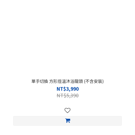
單手切換 方形控溫沐浴龍頭 (不含安裝)
NT$3,990
NT$5,390