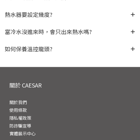
熱水器要設定幾度?
當冷水沒進來時，會只出來熱水嗎?
如何保養溫控龍頭?
關於 CAESAR
關於我們
使用條款
隱私權政策
防詐騙宣導
實體展示中心