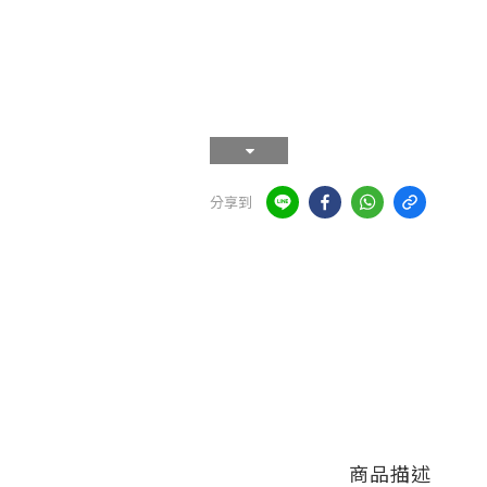
分享到
商品描述