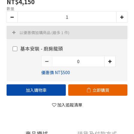
NT$4,150
數量
以優惠價加購商品
(最多 1 件)
基本安裝 - 廚房龍頭
優惠價 NT$500
加入購物車
立即購買
加入追蹤清單
商品描述
送貨及付款方式