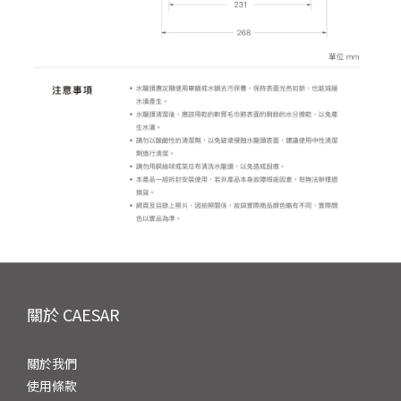
關於 CAESAR
關於我們
使用條款