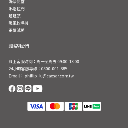
洗淨便座
淋浴拉門
蓮蓬頭
暖風乾燥機
電漿滅菌
聯絡我們
線上客服時間：周一至周五 09:00-18:00
24小時客服專線：0800-001-885
Email： phillip_lu@caesar.com.tw