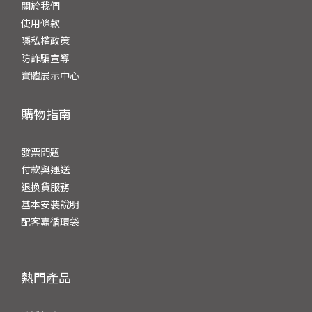
關於我們
使用條款
隱私權政策
防詐騙宣導
實體展示中心
購物指南
發票問題
付
款與運送
退換貨服務
基本安裝說明
配客嘉循環袋
熱門產品