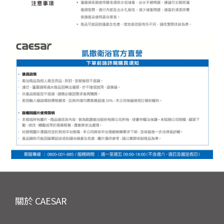
關於 CAESAR