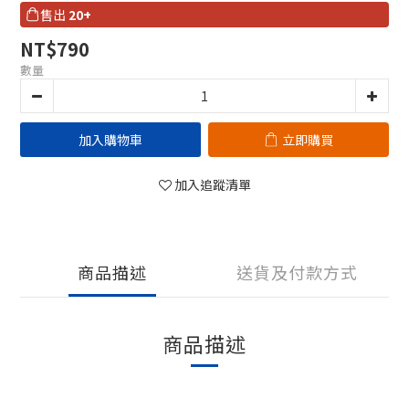
售出
20+
NT$790
數量
加入購物車
立即購買
加入追蹤清單
商品描述
送貨及付款方式
商品描述