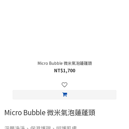
Micro Bubble 微米氣泡蓮蓬頭
NT$1,700
Micro Bubble 微米氣泡蓮蓬頭
深層洗淨、保濕護理、呵護肌膚