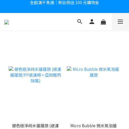
全館滿千免運｜新註冊送 100 元購物金
註冊後即享會員專屬價格
全館滿千免運｜新註冊送 100 元購物金
銀色極淨純水蓮蓬頭 (過濾
Micro Bubble 微米氣泡蓮