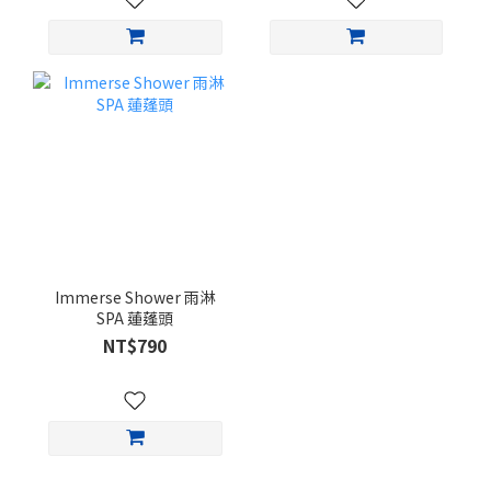
Immerse Shower 雨淋
SPA 蓮蓬頭
NT$790