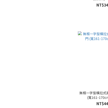
NT$34
無框一字型橫拉式
(寬161-170
NT$44