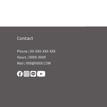
Contact
Phone / XX-XXX-XXX-XXX
Hours / XXXX-XXXX
Mail / XXX@XXXX.COM