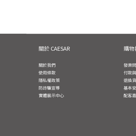
關於 CAESAR
購物
關於我們
發票
使用條款
付
款
隱私權政策
退換
防詐騙宣導
基本
實體展示中心
配客