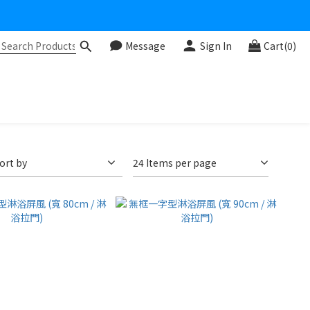
Message
Sign In
Cart(0)
ort by
24 Items per page