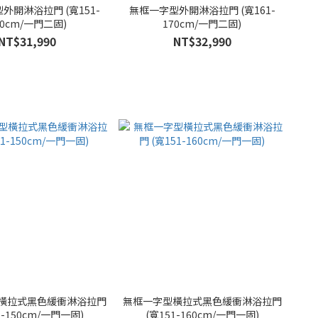
外開淋浴拉門 (寬151-
無框一字型外開淋浴拉門 (寬161-
60cm/一門二固)
170cm/一門二固)
NT$31,990
NT$32,990
橫拉式黑色緩衝淋浴拉門
無框一字型橫拉式黑色緩衝淋浴拉門
1-150cm/一門一固)
(寬151-160cm/一門一固)