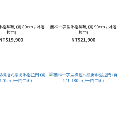
屏風 (寬 80cm / 淋浴
無框一字型淋浴屏風 (寬 90cm / 淋浴
拉門)
拉門)
NT$19,900
NT$21,900